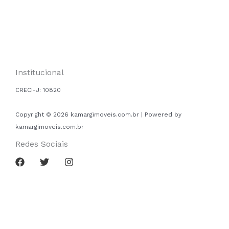
Institucional
CRECI-J:
10820
Copyright © 2026 kamargimoveis.com.br | Powered by
kamargimoveis.com.br
Redes Sociais