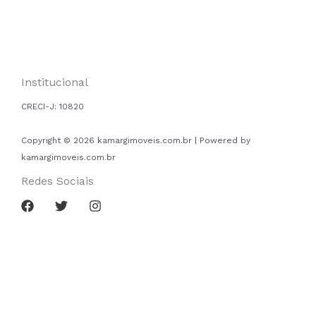
Institucional
CRECI-J:
10820
Copyright © 2026 kamargimoveis.com.br | Powered by
kamargimoveis.com.br
Redes Sociais