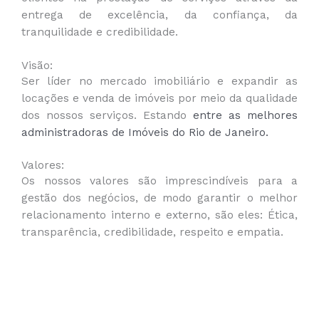
entrega de excelência, da confiança, da
tranquilidade e credibilidade.
Visão:
Ser líder no mercado imobiliário e expandir as
locações e venda de imóveis por meio da qualidade
dos nossos serviços. Estando
entre as melhores
administradoras de Imóveis do Rio de Janeiro.
Valores:
Os nossos valores são imprescindíveis para a
gestão dos negócios, de modo garantir o melhor
relacionamento interno e externo, são eles: Ética,
transparência, credibilidade, respeito e empatia.