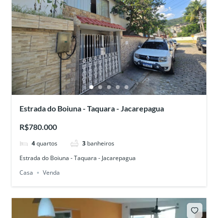
Estrada do Boiuna - Taquara - Jacarepagua
R$780.000
4
quartos
3
banheiros
Estrada do Boiuna - Taquara - Jacarepagua
Casa
Venda