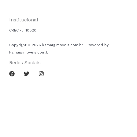
Institucional
CRECI-J:
10820
Copyright © 2026 kamargimoveis.com.br | Powered by
kamargimoveis.com.br
Redes Sociais