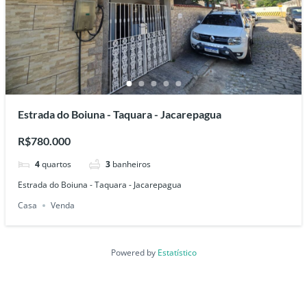
Estrada do Boiuna - Taquara - Jacarepagua
R$780.000
4
quartos
3
banheiros
Estrada do Boiuna - Taquara - Jacarepagua
Casa
Venda
Powered by
Estatístico