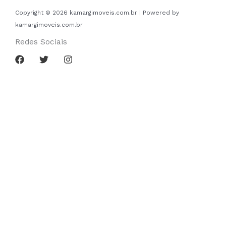
Copyright © 2026 kamargimoveis.com.br | Powered by
kamargimoveis.com.br
Redes Sociais