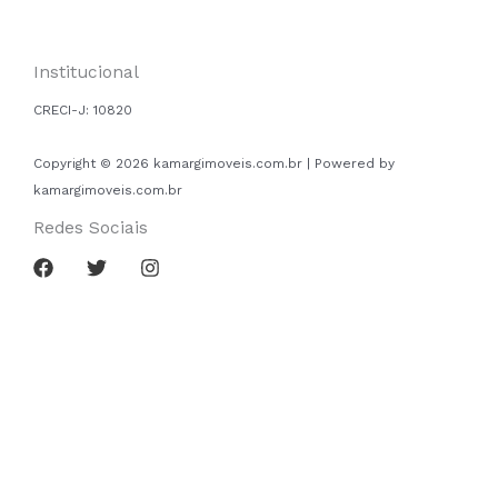
Institucional
CRECI-J:
10820
Copyright © 2026 kamargimoveis.com.br | Powered by
kamargimoveis.com.br
Redes Sociais