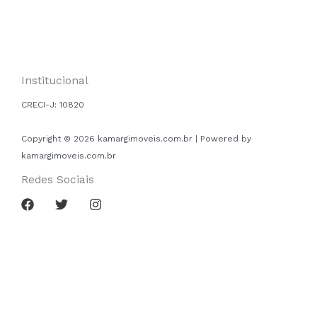
Institucional
CRECI-J:
10820
Copyright © 2026 kamargimoveis.com.br | Powered by
kamargimoveis.com.br
Redes Sociais