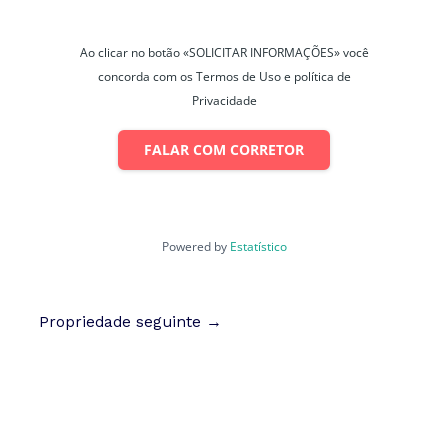
Ao clicar no botão «SOLICITAR INFORMAÇÕES» você
concorda com os Termos de Uso e política de
Privacidade
FALAR COM CORRETOR
Powered by
Estatístico
Propriedade seguinte
→