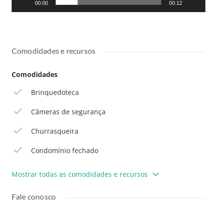
00:00
00:12
Comodidades e recursos
Comodidades
Brinquedoteca
Câmeras de segurança
Churrasqueira
Condomínio fechado
Mostrar todas as comodidades e recursos
Fale conosco