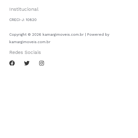
Institucional
CRECI-J:
10820
Copyright © 2026 kamargimoveis.com.br | Powered by
kamargimoveis.com.br
Redes Sociais