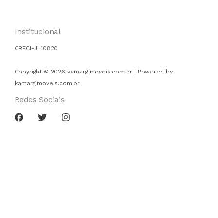
Institucional
CRECI-J:
10820
Copyright © 2026 kamargimoveis.com.br | Powered by
kamargimoveis.com.br
Redes Sociais