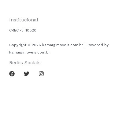
Institucional
CRECI-J:
10820
Copyright © 2026 kamargimoveis.com.br | Powered by
kamargimoveis.com.br
Redes Sociais