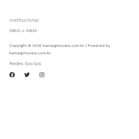
Institucional
CRECI-J:
10820
Copyright © 2026 kamargimoveis.com.br | Powered by
kamargimoveis.com.br
Redes Sociais