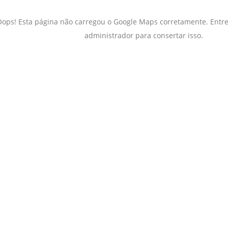
Oops! Esta página não carregou o Google Maps corretamente. Entr
administrador para consertar isso.