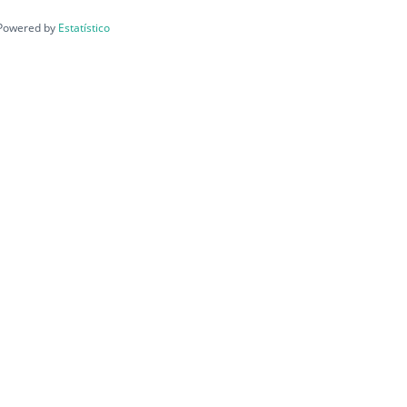
Powered by
Estatístico