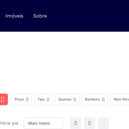
Imóveis
Sobre
Preço
Tipo
Quartos
Banheiro
Mais filtr
Filtrar por