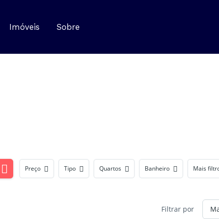
Imóveis
Sobre
Preço
Tipo
Quartos
Banheiro
Mais filtr
Filtrar por