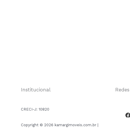
Institucional
Redes
CRECI-J:
10820
Copyright © 2026 kamargimoveis.com.br |