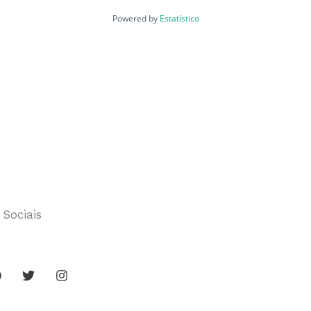
Powered by
Estatístico
 Sociais